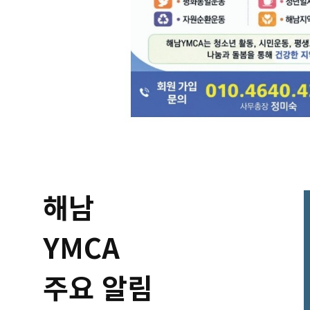
해남
YMCA
주요 알림