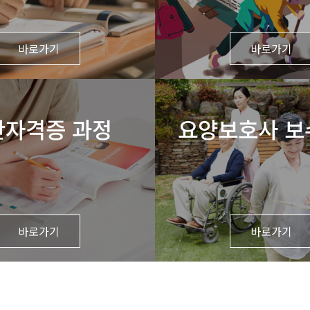
바로가기
바로가기
간자격증 과정
요양보호사 보
바로가기
바로가기