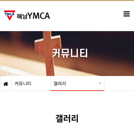
-
커뮤니티
커뮤니티
갤러리
갤러리