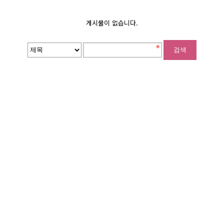
게시물이 없습니다.